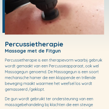
Percussietherapie
Massage met de Fitgun
Percussietherapie is een therapievorm waarbij gebruik
wordt gemaakt van een Percussieapparaat, ook wel
Massagegun genoemd. De Massagegun is een soort
mechanische hamer die een kloppende en trillende
beweging maakt waarmee het weefsel los wordt
gemasseerd /geklopt.
De gun wordt gebruikt ter ondersteuning van een
massagebehandeling bij klachten die een stevige