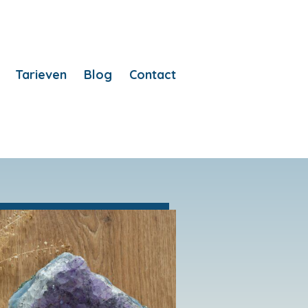
Tarieven
Blog
Contact